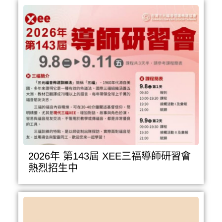
2026年 第143屆 XEE三福導師研習會
熱烈招生中